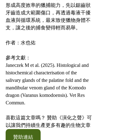
形成高度效率的獵捕能力，先以鋸齒狀
牙齒造成大範圍傷口，再透過毒液干擾
血液與循環系統，最末致使獵物身體不
支，讓之後的捕食變得輕而易舉。
作者：水也佑
參考文獻：
Janeczek M et al. (2025). Histological and 
histochemical characterisation of the 
salivary glands of the palatine fold and the 
mandibular venom gland of the Komodo 
dragon (Varanus komodoensis). Vet Res 
Commun.
喜歡這篇文章嗎？ 贊助《演化之聲》可
以讓我們持續生產更多有趣的生物文章
贊助連結