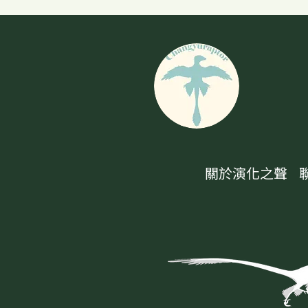
關於演化之聲