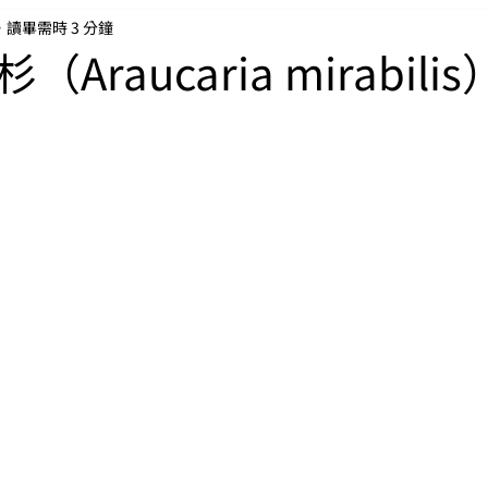
讀畢需時 3 分鐘
Araucaria mirabilis