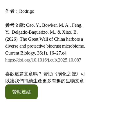
作者：Rodrigo 
參考文獻: Cao, Y., Bowker, M. A., Feng, 
Y., Delgado-Baquerizo, M., & Xiao, B. 
(2026). The Great Wall of China harbors a 
diverse and protective biocrust microbiome. 
Current Biology, 36(1), 16–27.e4. 
https://doi.org/10.1016/j.cub.2025.10.087
喜歡這篇文章嗎？ 贊助《演化之聲》可
以讓我們持續生產更多有趣的生物文章
贊助連結