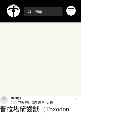
Rodrigo
2025年8月18日
讀畢需時 3 分鐘
普拉塔箭齒獸（Toxodon