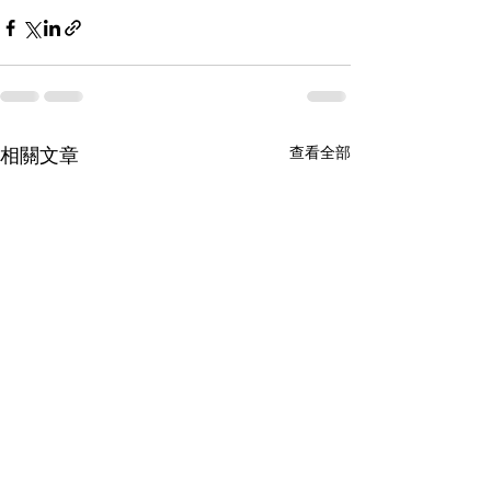
相關文章
查看全部