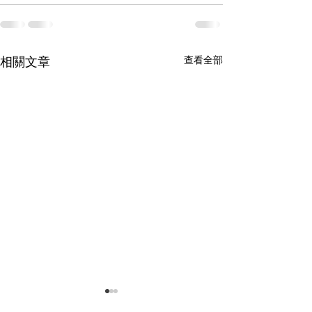
相關文章
查看全部