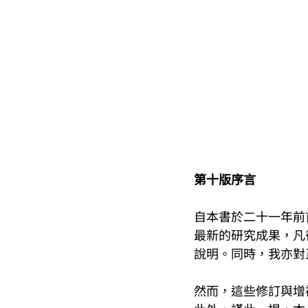
第十版序言
自本書於二十一年前
最新的研究成果，凡
說明。同時，我亦對
然而，這些修訂與增