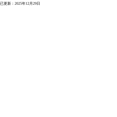
已更新：
2025年12月29日