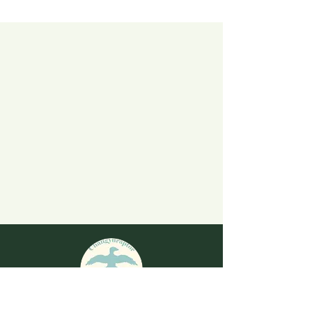
演化之聲信箱