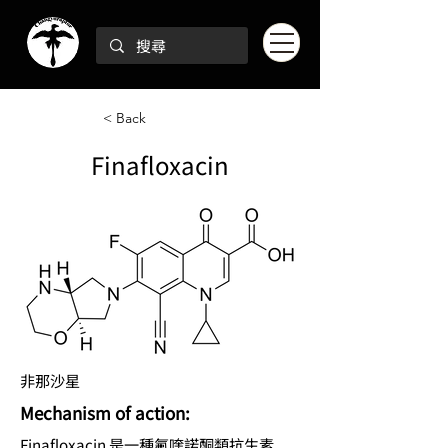
< Back
Finafloxacin
非那沙星
Mechanism of action:
Finafloxacin 是一種氟喹諾酮類抗生素