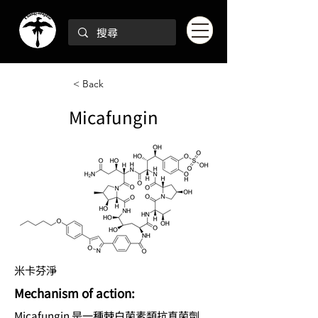
< Back
Micafungin
米卡芬淨
Mechanism of action:
Micafungin 是一種棘白菌素類抗真菌劑