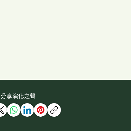
分享演化之聲