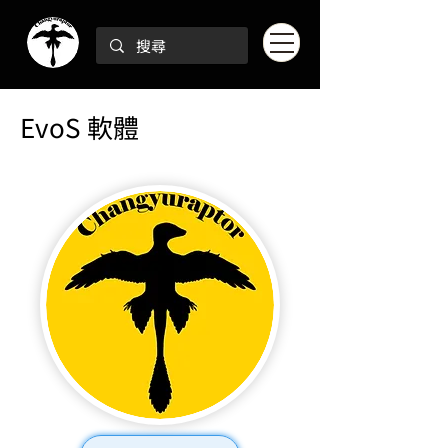
EvoS 軟體