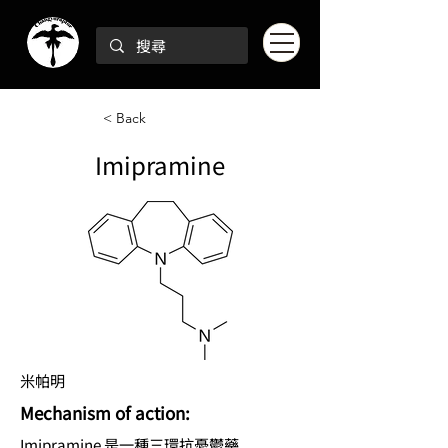
< Back
Imipramine
米帕明
Mechanism of action:
Imipramine 是一種三環抗憂鬱藥