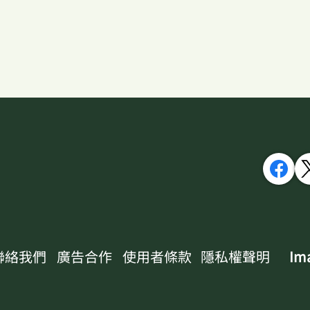
聯絡我們
廣告合作
使用者條款
隱私權聲明
Ima