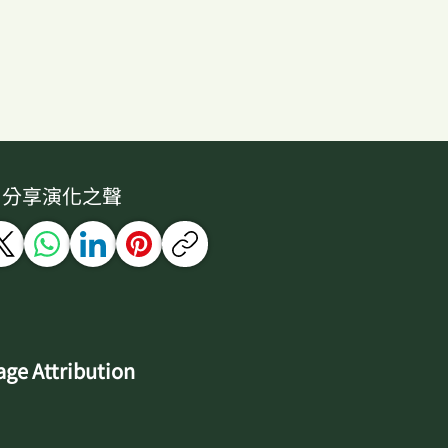
分享演化之聲
ge Attribution