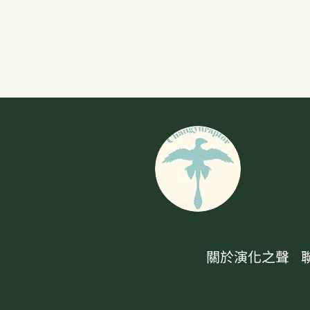
關於演化之聲