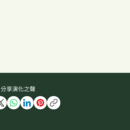
分享演化之聲