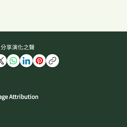
分享演化之聲
ge Attribution