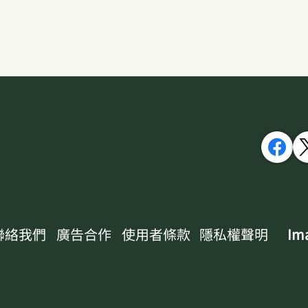
聯絡我們
廣告合作
使用者條款
隱私權聲明
Ima