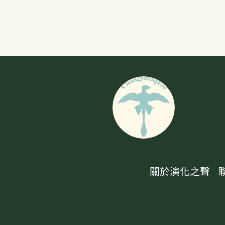
關於演化之聲