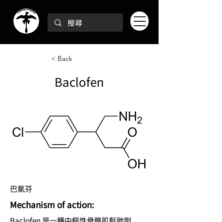
< Back
Baclofen
巴氯芬
Mechanism of action:
Baclofen 是一種中樞性骨骼肌鬆弛劑