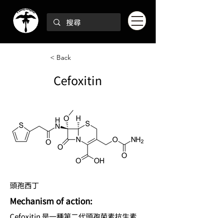
< Back
Cefoxitin
頭孢西丁
Mechanism of action:
Cefoxitin 是一種第二代頭孢菌素抗生素