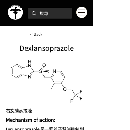
< Back
Dexlansoprazole
右旋蘭索拉唑
Mechanism of action:
Dexlansoprazole 是一種質子幫浦抑制劑