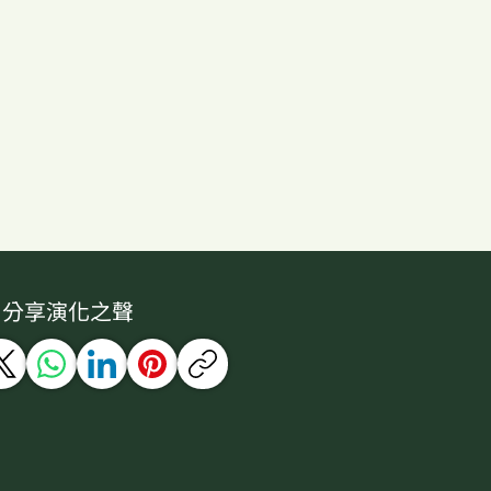
分享演化之聲