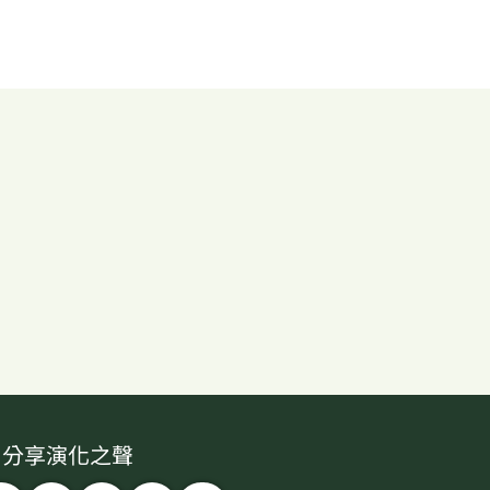
分享演化之聲