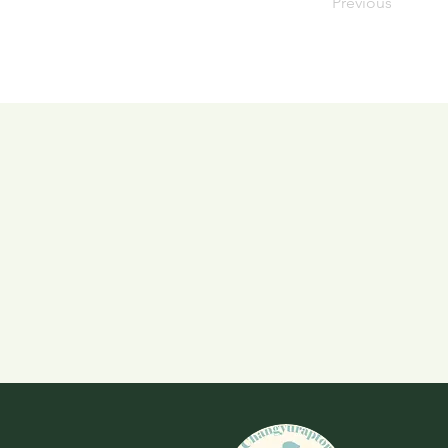
Previous