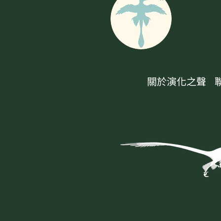
關於演化之聲