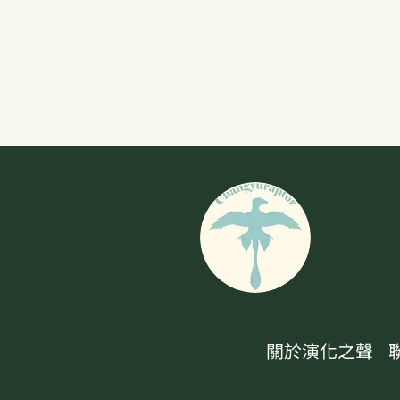
關於演化之聲