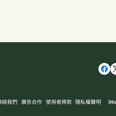
聯絡我們
廣告合作
使用者條款
隱私權聲明
Ima