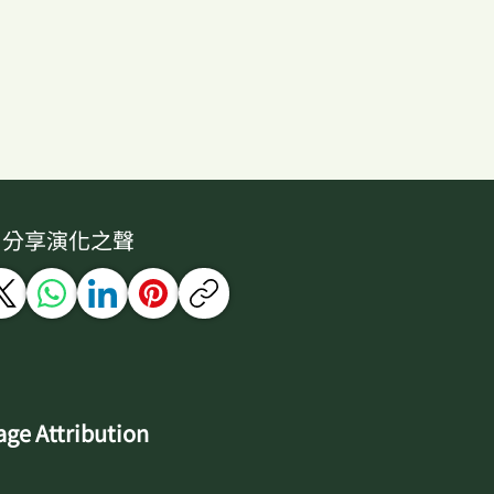
分享演化之聲
ge Attribution