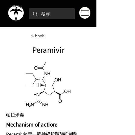
< Back
Peramivir
帕拉米韋
Mechanism of action:
Peramivir 是一種神經胺酸酶抑制劑