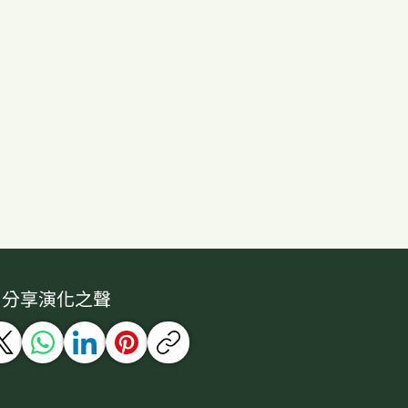
分享演化之聲