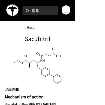
< Back
Sacubitril
沙庫巴曲
Mechanism of action:
Sacubitril 是一種腦啡肽酶抑制劑