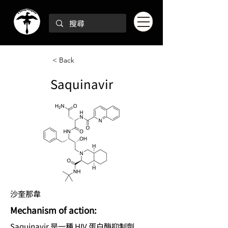
< Back
Saquinavir
沙奎那韋
Mechanism of action:
Saquinavir 是一種 HIV 蛋白酶抑制劑