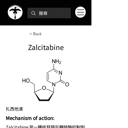
< Back
Zalcitabine
扎西他濱
Mechanism of action:
Zalcitabine 是一種核苷類反轉錄酶抑制劑